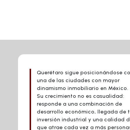
Querétaro sigue posicionándose 
una de las ciudades con mayor
dinamismo inmobiliario en México.
Su crecimiento no es casualidad:
responde a una combinación de
desarrollo económico, llegada de t
inversión industrial y una calidad 
que atrae cada vez a más persona