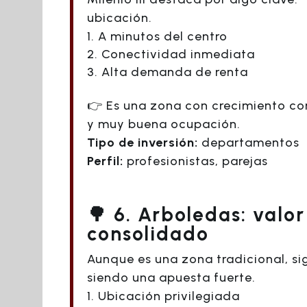
ubicación.
A minutos del centro
Conectividad inmediata
Alta demanda de renta
👉 Es una zona con crecimiento co
y muy buena ocupación.
Tipo de inversión:
departamentos
Perfil:
profesionistas, parejas
🌳 6. Arboledas: valor
consolidado
Aunque es una zona tradicional, si
siendo una apuesta fuerte.
Ubicación privilegiada