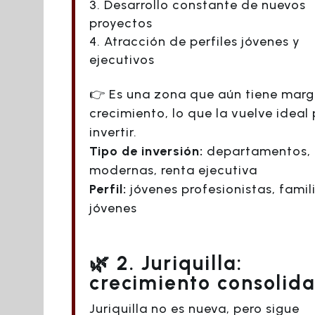
Desarrollo constante de nuevos
proyectos
Atracción de perfiles jóvenes y
ejecutivos
👉 Es una zona que aún tiene mar
crecimiento, lo que la vuelve ideal
invertir.
Tipo de inversión:
departamentos, 
modernas, renta ejecutiva
Perfil:
jóvenes profesionistas, famil
jóvenes
🌿 2. Juriquilla:
crecimiento consolid
Juriquilla no es nueva, pero sigue