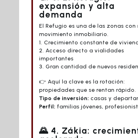
expansión y alta
demanda
El Refugio es una de las zonas con
movimiento inmobiliario.
Crecimiento constante de vivien
Acceso directo a vialidades
importantes
Gran cantidad de nuevos reside
👉 Aquí la clave es la rotación:
propiedades que se rentan rápido.
Tipo de inversión:
casas y departa
Perfil:
familias jóvenes, profesionis
🌄 4. Zákia: crecimien