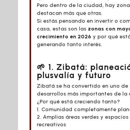
Pero dentro de la ciudad, hay zon
destacan más que otras.
Si estás pensando en invertir o co
casa, estas son las
zonas con may
crecimiento en 2026
y por qué est
generando tanto interés.
🌱 1. Zibatá: planeaci
plusvalía y futuro
Zibatá se ha convertido en uno de 
desarrollos más importantes de la 
¿Por qué está creciendo tanto?
Comunidad completamente pla
Amplias áreas verdes y espacios
recreativos