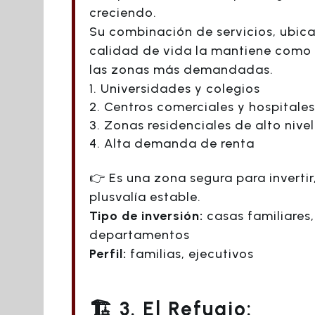
creciendo.
Su combinación de servicios, ubica
calidad de vida la mantiene como
las zonas más demandadas.
Universidades y colegios
Centros comerciales y hospitales
Zonas residenciales de alto nivel
Alta demanda de renta
👉 Es una zona segura para invertir
plusvalía estable.
Tipo de inversión:
casas familiares,
departamentos
Perfil:
familias, ejecutivos
🏗️ 3. El Refugio: