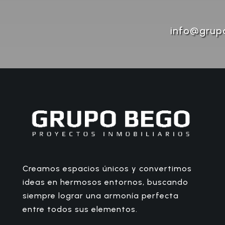
info@grup
Creamos espacios únicos y convertimos
ideas en hermosos entornos, buscando
siempre lograr una armonía perfecta
entre todos sus elementos.