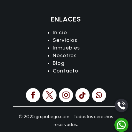
ENLACES
Inicio
Servicios
Inmuebles
Nosotros
Blog
Contacto
© 2025 grupobego.com – Todos los derechos
reservados.