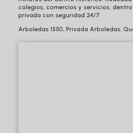
colegios, comercios y servicios, dentro
privada con seguridad 24/7.
Arboledas 1550, Privada Arboledas, Qu