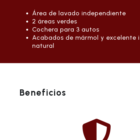
Área de lavado independiente
2 áreas verdes
Cochera para 3 autos
Acabados de mármol y excelente i
natural
Beneficios
