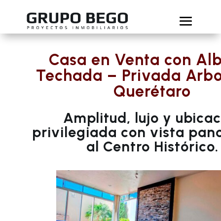
Casa en Venta con Al
Techada – Privada Arbo
Querétaro
Amplitud, lujo y ubicac
privilegiada con vista pa
al Centro Histórico.