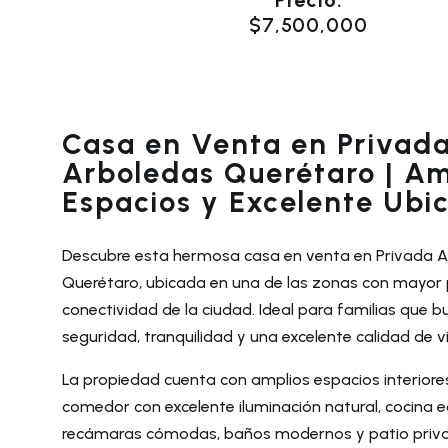
Precio:
$7,500,000
Casa en Venta en Privad
Arboledas Querétaro | Am
Espacios y Excelente Ubi
Descubre esta hermosa casa en venta en Privada A
Querétaro, ubicada en una de las zonas con mayor p
conectividad de la ciudad. Ideal para familias que 
seguridad, tranquilidad y una excelente calidad de v
La propiedad cuenta con amplios espacios interiores
comedor con excelente iluminación natural, cocina 
recámaras cómodas, baños modernos y patio priv