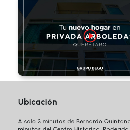
Ubicación
A solo 3 minutos de Bernardo Quintana
minutos del Centro Histórico. Rodeada