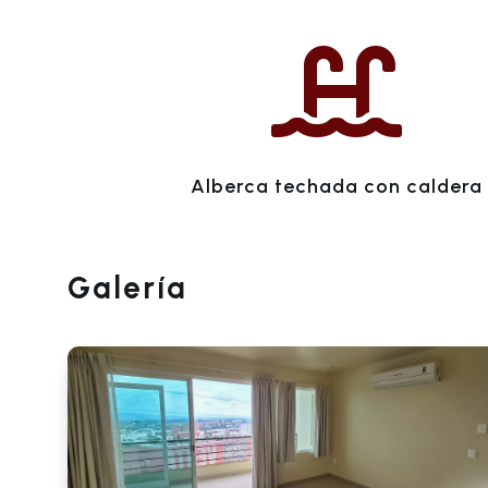

Alberca techada con caldera
Galería