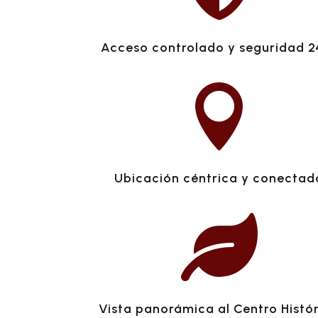
Acceso controlado y seguridad 2

Ubicación céntrica y conectad

Vista panorámica al Centro Histó