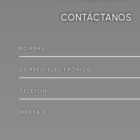
CONTÁCTANOS