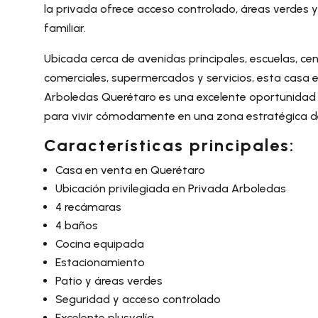
la privada ofrece acceso controlado, áreas verdes 
familiar.
Ubicada cerca de avenidas principales, escuelas, ce
comerciales, supermercados y servicios, esta casa 
Arboledas Querétaro es una excelente oportunidad 
para vivir cómodamente en una zona estratégica d
Características principales:
Casa en venta en Querétaro
Ubicación privilegiada en Privada Arboledas
4 recámaras
4 baños
Cocina equipada
Estacionamiento
Patio y áreas verdes
Seguridad y acceso controlado
Excelente plusvalía