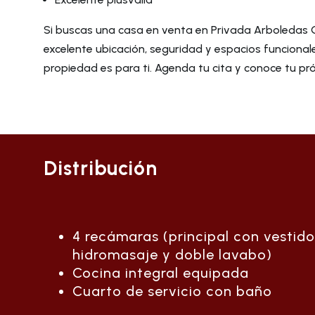
Si buscas una casa en venta en Privada Arboledas 
excelente ubicación, seguridad y espacios funcional
propiedad es para ti. Agenda tu cita y conoce tu pr
Distribución
4 recámaras (principal con vestidor
hidromasaje y doble lavabo)
Cocina integral equipada
Cuarto de servicio con baño