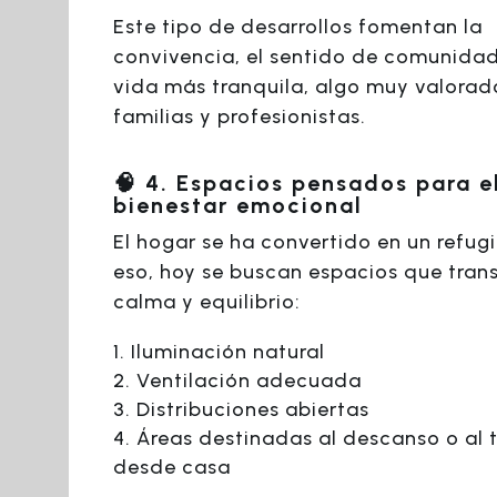
Este tipo de desarrollos fomentan la
convivencia, el sentido de comunidad
vida más tranquila, algo muy valorad
familias y profesionistas.
🧠 4. Espacios pensados para e
bienestar emocional
El hogar se ha convertido en un refugi
eso, hoy se buscan espacios que tran
calma y equilibrio:
Iluminación natural
Ventilación adecuada
Distribuciones abiertas
Áreas destinadas al descanso o al 
desde casa