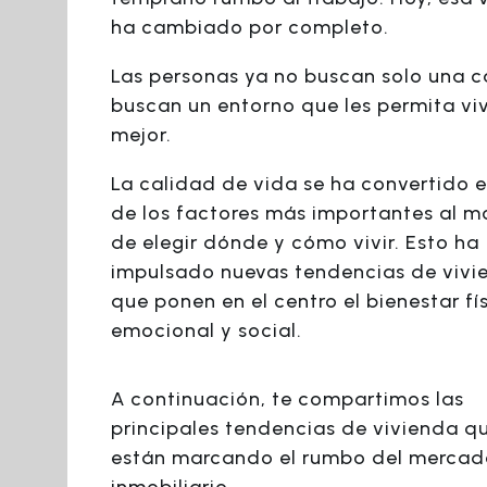
ha cambiado por completo.
Las personas ya no buscan solo una c
buscan un entorno que les permita viv
mejor.
La calidad de vida se ha convertido 
de los factores más importantes al 
de elegir dónde y cómo vivir. Esto ha
impulsado nuevas tendencias de vivi
que ponen en el centro el bienestar fís
emocional y social.
A continuación, te compartimos las
principales tendencias de vivienda q
están marcando el rumbo del mercad
inmobiliario.