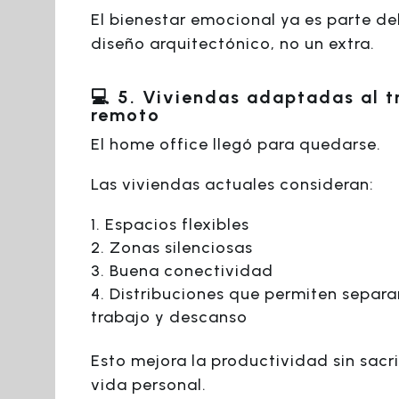
El bienestar emocional ya es parte de
diseño arquitectónico, no un extra.
💻 5. Viviendas adaptadas al t
remoto
El home office llegó para quedarse.
Las viviendas actuales consideran:
Espacios flexibles
Zonas silenciosas
Buena conectividad
Distribuciones que permiten separa
trabajo y descanso
Esto mejora la productividad sin sacri
vida personal.