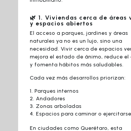
🌿 1. Viviendas cerca de áreas 
y espacios abiertos
El acceso a parques, jardines y áreas
naturales ya no es un lujo, sino una
necesidad. Vivir cerca de espacios ve
mejora el estado de ánimo, reduce el 
y fomenta hábitos más saludables.
Cada vez más desarrollos priorizan:
Parques internos
Andadores
Zonas arboladas
Espacios para caminar o ejercitars
En ciudades como Querétaro, esta