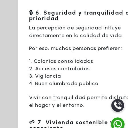
🔒 6. Seguridad y tranquilidad
prioridad
La percepción de seguridad influye
directamente en la calidad de vida.
Por eso, muchas personas prefieren:
Colonias consolidadas
Accesos controlados
Vigilancia
Buen alumbrado público
Vivir con tranquilidad permite disfru
el hogar y el entorno.
🌱 7. Vivienda sostenible y
consciente