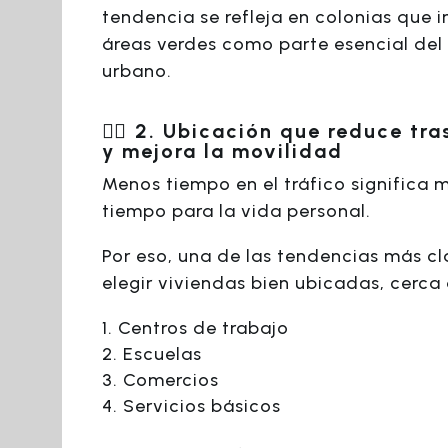
tendencia se refleja en colonias que 
áreas verdes como parte esencial del
urbano.
🚶‍♂️ 2. Ubicación que reduce tr
y mejora la movilidad
Menos tiempo en el tráfico significa 
tiempo para la vida personal.
Por eso, una de las tendencias más cl
elegir viviendas bien ubicadas, cerca 
Centros de trabajo
Escuelas
Comercios
Servicios básicos