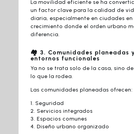
La movilidad eficiente se ha converti
un factor clave para la calidad de vi
diaria, especialmente en ciudades en
crecimiento donde el orden urbano m
diferencia.
🏘️ 3. Comunidades planeadas 
entornos funcionales
Ya no se trata solo de la casa, sino d
lo que la rodea.
Las comunidades planeadas ofrecen:
Seguridad
Servicios integrados
Espacios comunes
Diseño urbano organizado