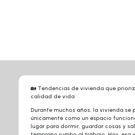
🏡 Tendencias de vivienda que prioriz
calidad de vida
Durante muchos años, la vivienda se 
únicamente como un espacio funciona
lugar para dormir, guardar cosas y sal
temprano rumbo al trabajo. Hoy, esa v