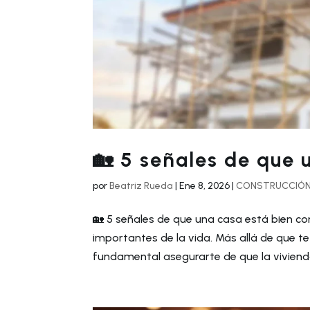
🏡 5 señales de que 
por
Beatriz Rueda
|
Ene 8, 2026
|
CONSTRUCCIÓ
🏡 5 señales de que una casa está bien c
importantes de la vida. Más allá de que te
fundamental asegurarte de que la vivienda