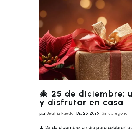
🎄 25 de diciembre: 
y disfrutar en casa
por
Beatriz Rueda
|
Dic 25, 2025
|
Sin categoría
🎄 25 de diciembre: un día para celebrar, 