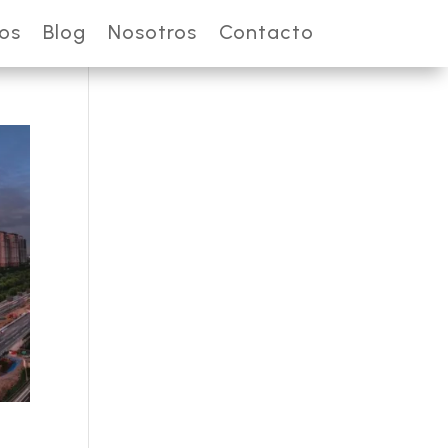
ios
Blog
Nosotros
Contacto