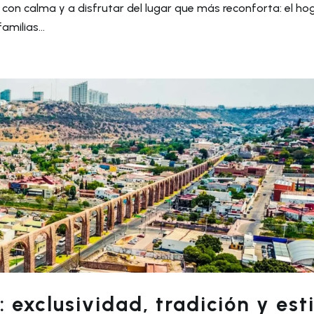
ar con calma y a disfrutar del lugar que más reconforta: el hog
amilias...
exclusividad, tradición y esti