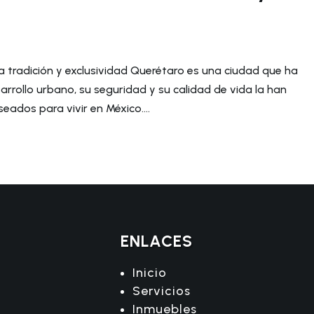
a tradición y exclusividad Querétaro es una ciudad que ha
sarrollo urbano, su seguridad y su calidad de vida la han
ados para vivir en México....
ENLACES
Inicio
Servicios
Inmuebles