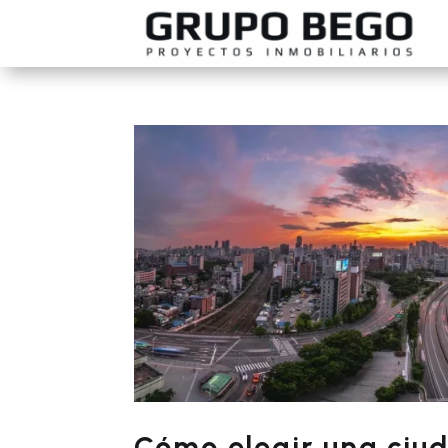
Cómo elegir una ciud