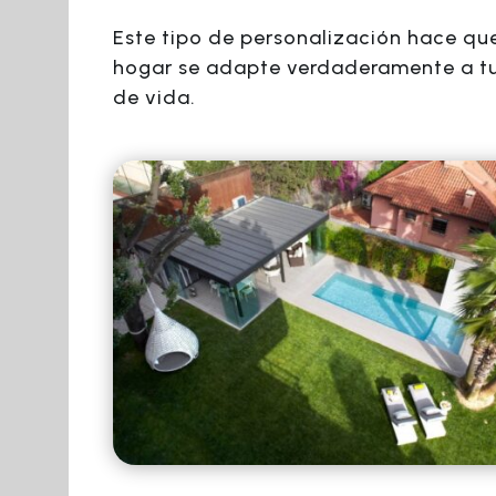
Este tipo de personalización hace qu
hogar se adapte verdaderamente a tu
de vida.