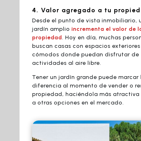
4. Valor agregado a tu propie
Desde el punto de vista inmobiliario, 
jardín amplio
incrementa el valor de l
propiedad
. Hoy en día, muchas perso
buscan casas con espacios exteriores
cómodos donde puedan disfrutar de
actividades al aire libre.
Tener un jardín grande puede marcar 
diferencia al momento de vender o re
propiedad, haciéndola más atractiva 
a otras opciones en el mercado.