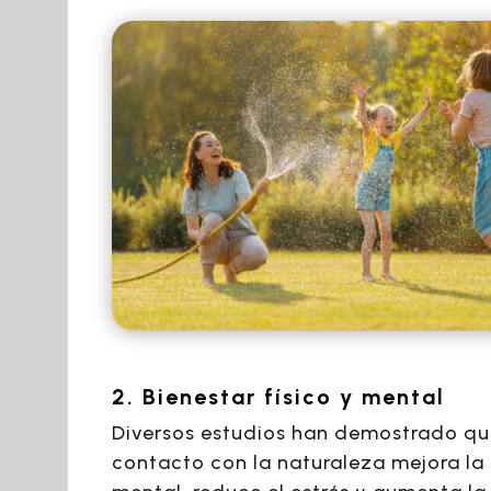
2. Bienestar físico y mental
Diversos estudios han demostrado qu
contacto con la naturaleza mejora la