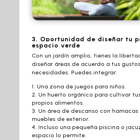
3. Oportunidad de diseñar tu p
espacio verde
Con un jardín amplio, tienes la libert
diseñar áreas de acuerdo a tus gustos
necesidades. Puedes integrar:
Una zona de juegos para niños.
Un huerto orgánico para cultivar tu
propios alimentos.
Un área de descanso con hamacas
muebles de exterior.
Incluso una pequeña piscina o jacuzz
espacio lo permite.