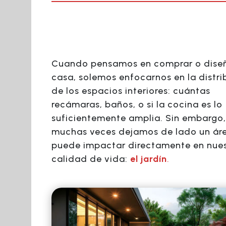
Cuando pensamos en comprar o dise
casa, solemos enfocarnos en la distri
de los espacios interiores: cuántas
recámaras, baños, o si la cocina es lo
suficientemente amplia. Sin embargo,
muchas veces dejamos de lado un ár
puede impactar directamente en nue
calidad de vida:
el jardín
.