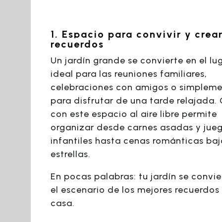
1. Espacio para convivir y crea
recuerdos
Un jardín grande se convierte en el lu
ideal para las reuniones familiares,
celebraciones con amigos o simplem
para disfrutar de una tarde relajada.
con este espacio al aire libre permite
organizar desde carnes asadas y jue
infantiles hasta cenas románticas baj
estrellas.
En pocas palabras: tu jardín se convie
el escenario de los mejores recuerdos
casa.