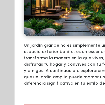
Un jardín grande no es simplemente u
espacio exterior bonito; es un escena
transforma la manera en la que vives,
disfrutas tu hogar y convives con tu f
y amigos. A continuación, explorarem
qué un jardín amplio puede marcar u
diferencia significativa en tu estilo de