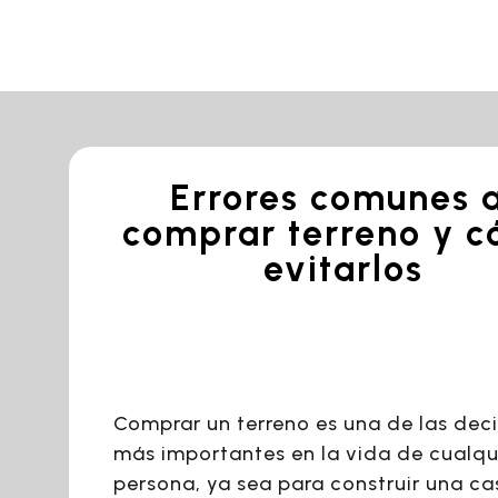
Errores comunes a
comprar terreno y 
evitarlos
Comprar un terreno es una de las dec
más importantes en la vida de cualqu
persona, ya sea para construir una ca