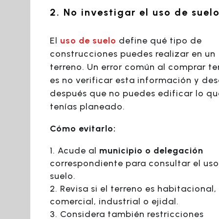
2. No investigar el uso de suel
El
uso de suelo
define qué tipo de
construcciones puedes realizar en un
terreno. Un error común al comprar te
es no verificar esta información y des
después que no puedes edificar lo qu
tenías planeado.
Cómo evitarlo:
Acude al
municipio o delegación
correspondiente para consultar el us
suelo.
Revisa si el terreno es habitacional,
comercial, industrial o ejidal.
Considera también restricciones