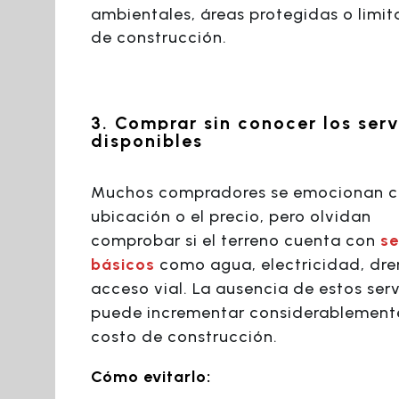
ambientales, áreas protegidas o limit
de construcción.
3. Comprar sin conocer los serv
disponibles
Muchos compradores se emocionan c
ubicación o el precio, pero olvidan
comprobar si el terreno cuenta con
se
básicos
como agua, electricidad, dre
acceso vial. La ausencia de estos serv
puede incrementar considerablemente
costo de construcción.
Cómo evitarlo: