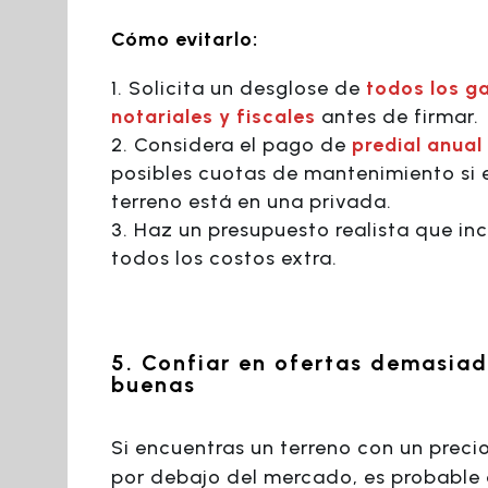
Cómo evitarlo:
Solicita un desglose de
todos los g
notariales y fiscales
antes de firmar.
Considera el pago de
predial anual
posibles cuotas de mantenimiento si 
terreno está en una privada.
Haz un presupuesto realista que in
todos los costos extra.
5. Confiar en ofertas demasia
buenas
Si encuentras un terreno con un preci
por debajo del mercado, es probable