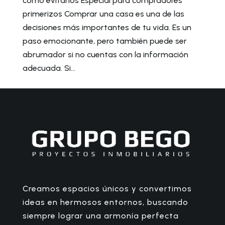
cómo evitarlos Especial para compradores
primerizos Comprar una casa es una de las
decisiones más importantes de tu vida. Es un
paso emocionante, pero también puede ser
abrumador si no cuentas con la información
adecuada. Si...
Creamos espacios únicos y convertimos
ideas en hermosos entornos, buscando
siempre lograr una armonía perfecta