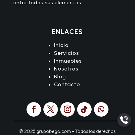
entre todos sus elementos.
ENLACES
Inicio
Servicios
Inmuebles
Nosotros
Blog
Contacto
© 2025 grupobego.com – Todos los derechos