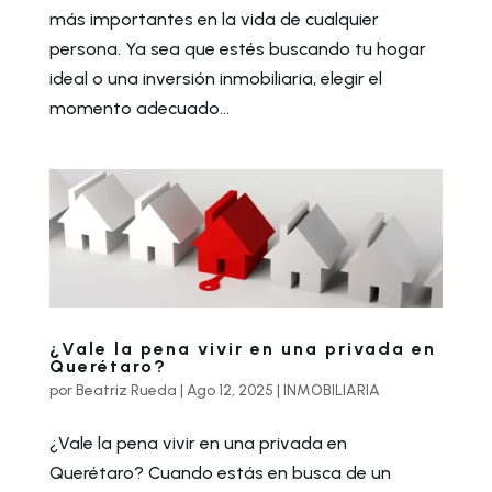
más importantes en la vida de cualquier
persona. Ya sea que estés buscando tu hogar
ideal o una inversión inmobiliaria, elegir el
momento adecuado...
¿Vale la pena vivir en una privada en
Querétaro?
por
Beatriz Rueda
|
Ago 12, 2025
|
INMOBILIARIA
¿Vale la pena vivir en una privada en
Querétaro? Cuando estás en busca de un