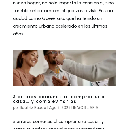
nuevo hogar, no solo importa la casa en sí, sino
también el entorno en el que vas a vivir. En una
ciudad como Querétaro, que ha tenido un
crecimiento urbano acelerado en los últimos
años,...
5 errores comunes al comprar una
casa… y cómo evitarlos
por
Beatriz Rueda
|
Ago 5, 2025
|
INMOBILIARIA
5 errores comunes al comprar una casa… y