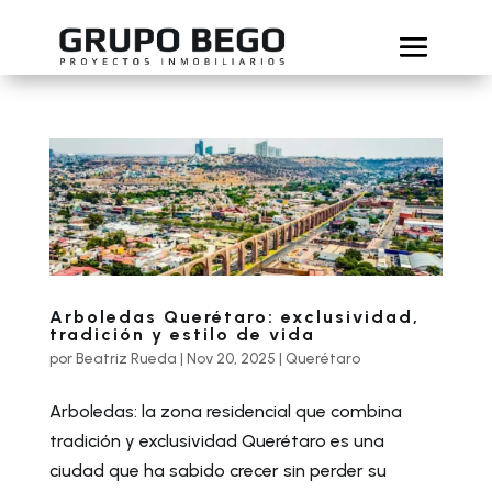
Arboledas Querétaro: exclusividad,
tradición y estilo de vida
por
Beatriz Rueda
|
Nov 20, 2025
|
Querétaro
Arboledas: la zona residencial que combina
tradición y exclusividad Querétaro es una
ciudad que ha sabido crecer sin perder su