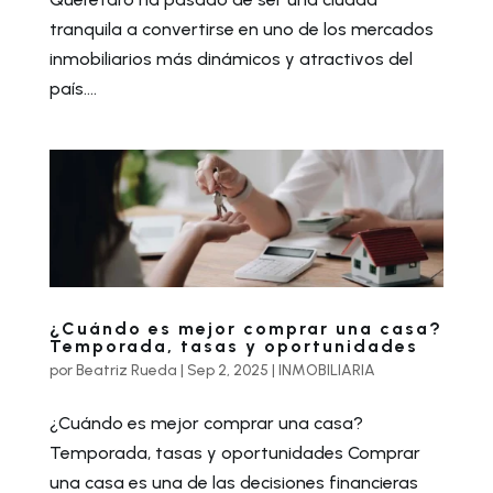
tranquila a convertirse en uno de los mercados
inmobiliarios más dinámicos y atractivos del
país....
¿Cuándo es mejor comprar una casa?
Temporada, tasas y oportunidades
por
Beatriz Rueda
|
Sep 2, 2025
|
INMOBILIARIA
¿Cuándo es mejor comprar una casa?
Temporada, tasas y oportunidades Comprar
una casa es una de las decisiones financieras