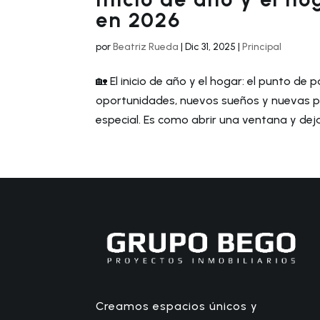
en 2026
por
Beatriz Rueda
|
Dic 31, 2025
|
Principal
🏡 El inicio de año y el hogar: el punto de
oportunidades, nuevos sueños y nuevas pág
especial. Es como abrir una ventana y dejar 
Creamos espacios únicos y