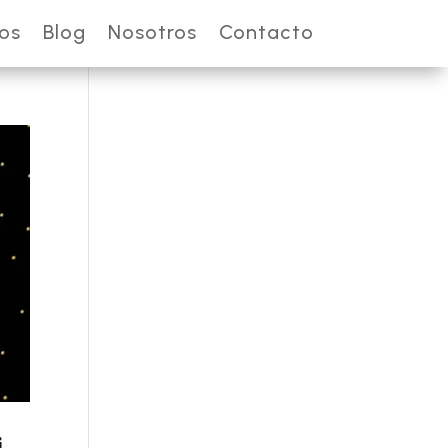
ios
Blog
Nosotros
Contacto
i