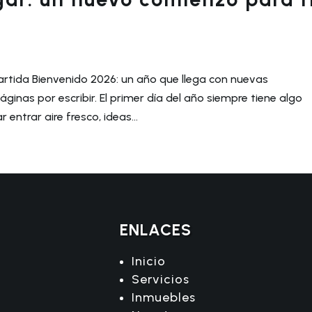
 partida Bienvenido 2026: un año que llega con nuevas
inas por escribir. El primer día del año siempre tiene algo
entrar aire fresco, ideas...
ENLACES
Inicio
Servicios
Inmuebles