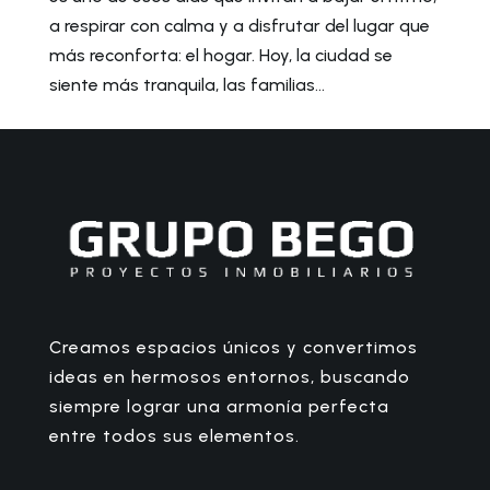
a respirar con calma y a disfrutar del lugar que
más reconforta: el hogar. Hoy, la ciudad se
siente más tranquila, las familias...
Creamos espacios únicos y convertimos
ideas en hermosos entornos, buscando
siempre lograr una armonía perfecta
entre todos sus elementos.