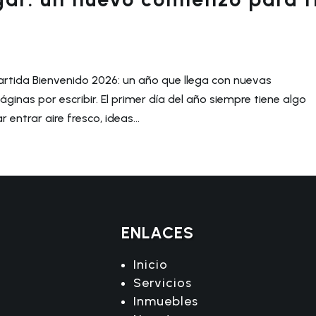
 partida Bienvenido 2026: un año que llega con nuevas
inas por escribir. El primer día del año siempre tiene algo
entrar aire fresco, ideas...
ENLACES
Inicio
Servicios
Inmuebles