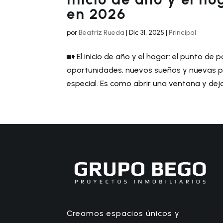
en 2026
por
Beatriz Rueda
|
Dic 31, 2025
|
Principal
🏡 El inicio de año y el hogar: el punto de
oportunidades, nuevos sueños y nuevas pág
especial. Es como abrir una ventana y dejar 
Creamos espacios únicos y