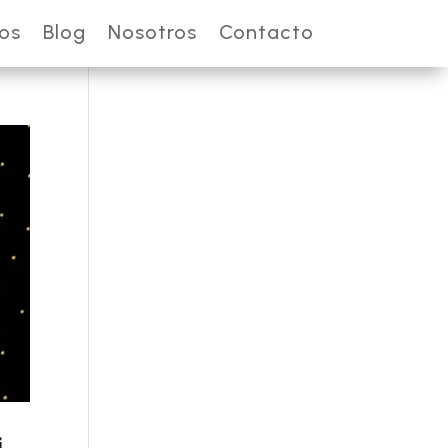
ios
Blog
Nosotros
Contacto
i